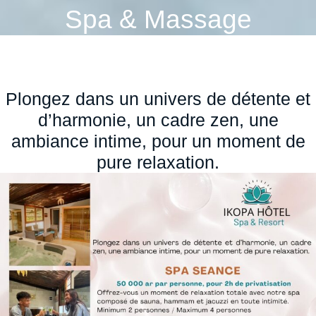
Spa & Massage
Plongez dans un univers de détente et
d’harmonie, un cadre zen, une
ambiance intime, pour un moment de
pure relaxation.