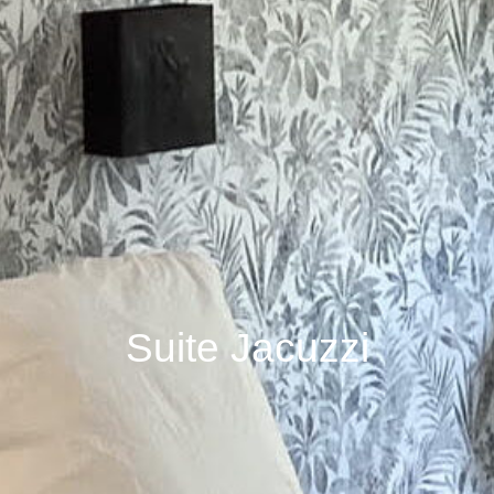
Suite Jacuzzi