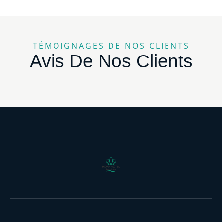
TÉMOIGNAGES DE NOS CLIENTS
Avis De Nos Clients