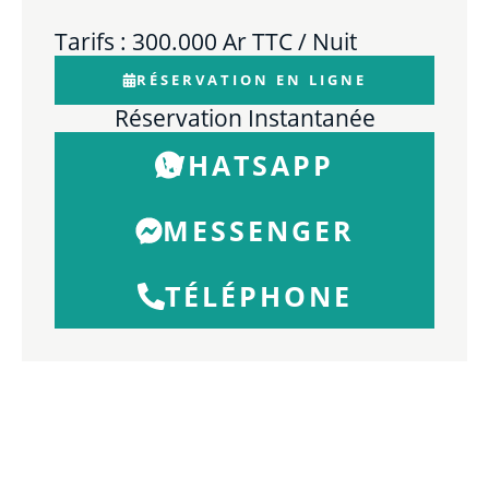
Tarifs : 300.000 Ar TTC / Nuit
RÉSERVATION EN LIGNE
Réservation Instantanée
WHATSAPP
MESSENGER
TÉLÉPHONE