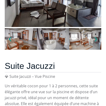
Suite Jacuzzi
💎 Suite Jacuzzi – Vue Piscine
Un véritable cocon pour 1 à 2 personnes, cette suite
élégante offre une vue sur la piscine et dispose d’un
jacuzzi privé, idéal pour un moment de détente
absolue. Elle est également équipée d’une machine à