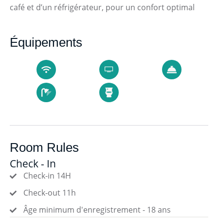
café et d’un réfrigérateur, pour un confort optimal
Équipements
Room Rules
Check - In
Check-in 14H
Check-out 11h
Âge minimum d'enregistrement - 18 ans